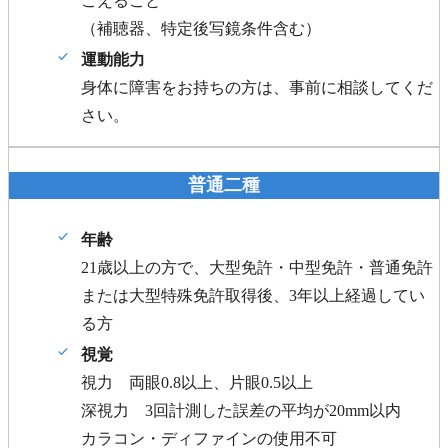
こえること
（補聴器、特定後写鏡条件含む）
運動能力
身体に障害をお持ちの方は、事前に相談してくだ
さい。
普通二種
年齢
21歳以上の方で、大型免許・中型免許・普通免許
または大型特殊免許取得後、3年以上経過してい
る方
視覚
視力 両眼0.8以上、片眼0.5以上
深視力 3回計測した誤差の平均が20mm以内
カラコン・ディファインの使用不可